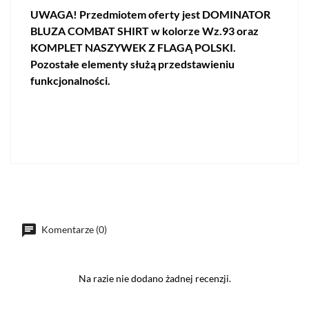
UWAGA! Przedmiotem oferty jest DOMINATOR
BLUZA COMBAT SHIRT w kolorze Wz.93 oraz
KOMPLET NASZYWEK Z FLAGĄ POLSKI.
Pozostałe elementy służą przedstawieniu
funkcjonalności.
Komentarze (0)
Na razie nie dodano żadnej recenzji.