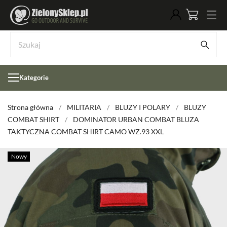
Kategorie
Strona główna
MILITARIA
BLUZY I POLARY
BLUZY
COMBAT SHIRT
DOMINATOR URBAN COMBAT BLUZA
TAKTYCZNA COMBAT SHIRT CAMO WZ.93 XXL
Nowy