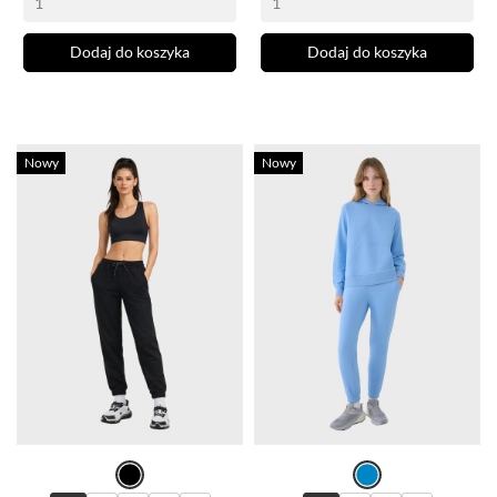
Dodaj do koszyka
Dodaj do koszyka
Nowy
Nowy