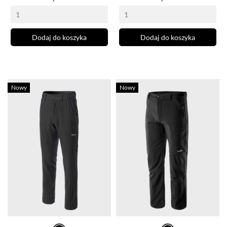
Dodaj do koszyka
Dodaj do koszyka
Nowy
Nowy