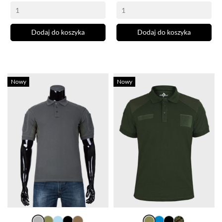
Dodaj do koszyka
Dodaj do koszyka
Nowy
Nowy