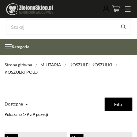
Kategorie
Strona główna
MILITARIA
KOSZULE I KOSZULKI
KOSZULKI POLO

Dostępne
Filtr
Pokazano 1-9 z 9 pozycji