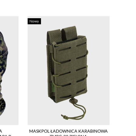
Nowy
A
MASKPOL ŁADOWNICA KARABINOWA