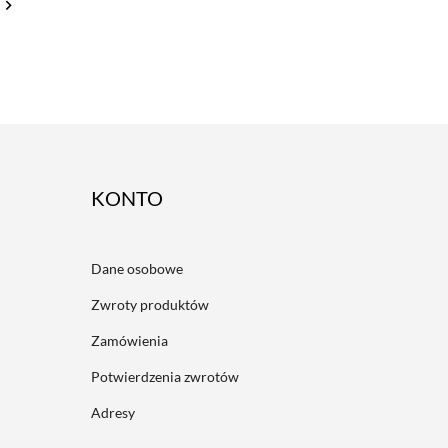

ACCOUNT
Dane osobowe
Zwroty produktów
Zamówienia
Potwierdzenia zwrotów
Adresy