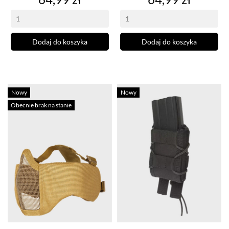
Dodaj do koszyka
Dodaj do koszyka
Nowy
Nowy
Obecnie brak na stanie