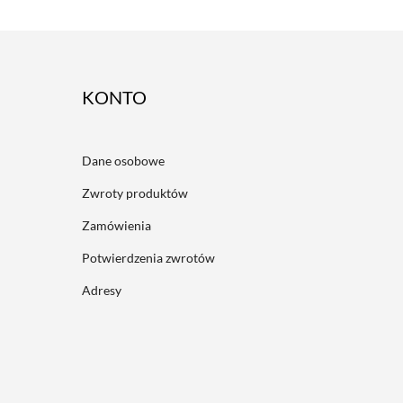
ACCOUNT
Dane osobowe
Zwroty produktów
Zamówienia
Potwierdzenia zwrotów
Adresy