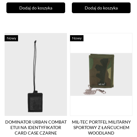
Dodaj do koszyka
Dodaj do koszyka
Nowy
Nowy
DOMINATOR URBAN COMBAT
MIL-TEC PORTFEL MILITARNY
ETUI NA IDENTYFIKATOR
SPORTOWY Z ŁAŃCUCHEM
CARD CASE CZARNE
WOODLAND