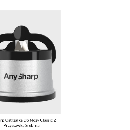
rp Ostrzałka Do Noży Classic Z
Przyssawką Srebrna