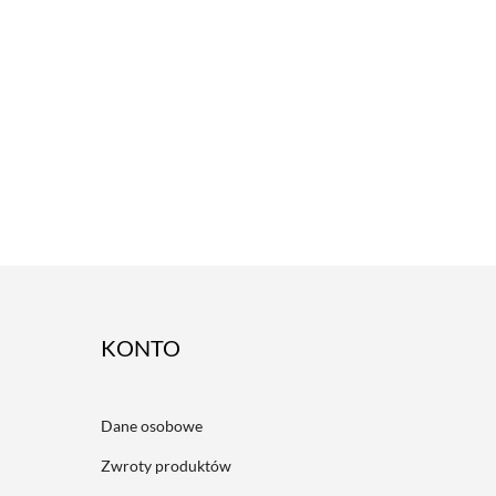
ACCOUNT
Dane osobowe
Zwroty produktów