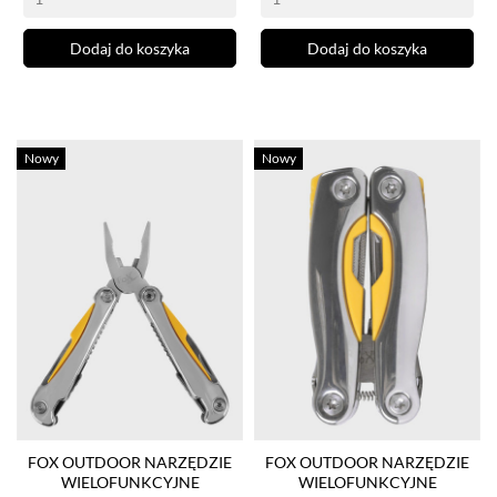
Dodaj do koszyka
Dodaj do koszyka
Nowy
Nowy
FOX OUTDOOR NARZĘDZIE
FOX OUTDOOR NARZĘDZIE
WIELOFUNKCYJNE
WIELOFUNKCYJNE