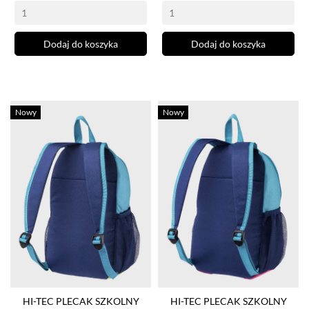
Dodaj do koszyka
Dodaj do koszyka
Nowy
Nowy
HI-TEC PLECAK SZKOLNY
HI-TEC PLECAK SZKOLNY