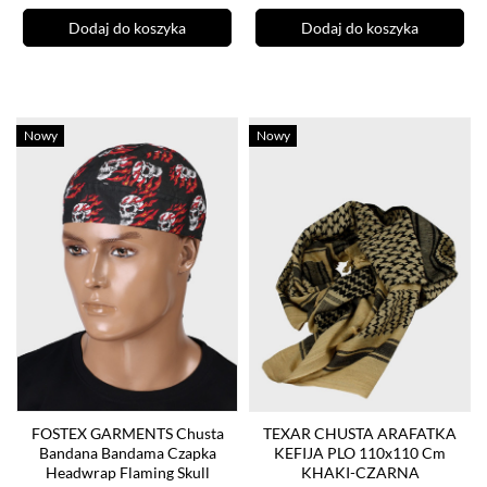
Dodaj do koszyka
Dodaj do koszyka
Nowy
Nowy
FOSTEX GARMENTS Chusta
TEXAR CHUSTA ARAFATKA
Bandana Bandama Czapka
KEFIJA PLO 110x110 Cm
Headwrap Flaming Skull
KHAKI-CZARNA