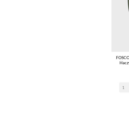
FOSCO 
Hacz