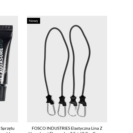
Nowy
Sprzętu
FOSCO INDUSTRIES Elastyczna Lina Z