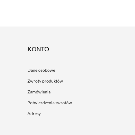
ACCOUNT
Dane osobowe
Zwroty produktów
Zamówienia
Potwierdzenia zwrotów
Adresy