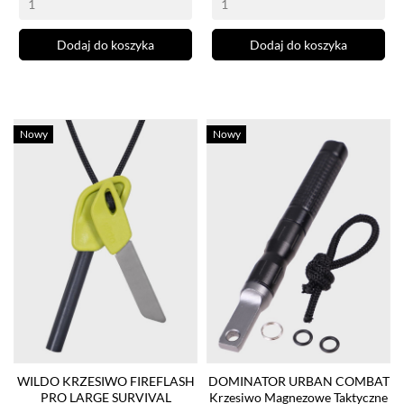
Dodaj do koszyka
Dodaj do koszyka
Nowy
Nowy
WILDO KRZESIWO FIREFLASH
DOMINATOR URBAN COMBAT
PRO LARGE SURVIVAL
Krzesiwo Magnezowe Taktyczne