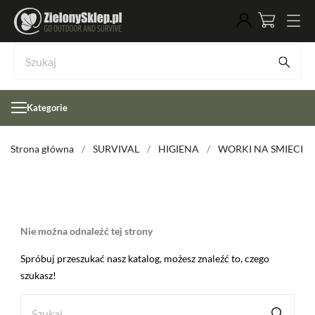
Kategorie
Strona główna
SURVIVAL
HIGIENA
WORKI NA SMIECI
Nie można odnaleźć tej strony
Spróbuj przeszukać nasz katalog, możesz znaleźć to, czego
szukasz!