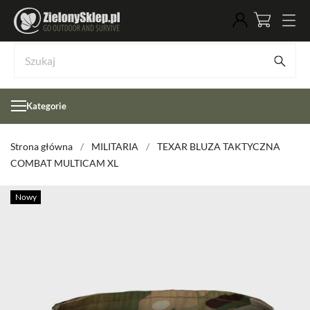
Kategorie
Strona główna
MILITARIA
TEXAR BLUZA TAKTYCZNA
COMBAT MULTICAM XL
Nowy