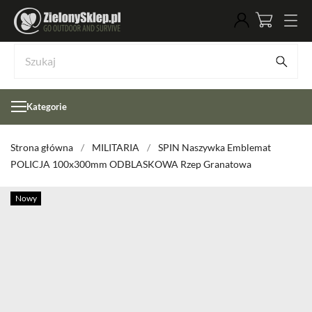
Kategorie
Strona główna
MILITARIA
SPIN Naszywka Emblemat
POLICJA 100x300mm ODBLASKOWA Rzep Granatowa
Nowy