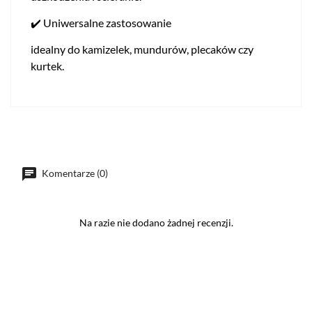
✔️ Uniwersalne zastosowanie
idealny do kamizelek, mundurów, plecaków czy
kurtek.
Komentarze (0)
Na razie nie dodano żadnej recenzji.