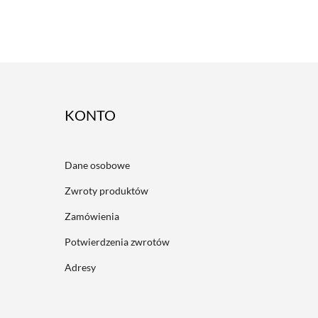
ACCOUNT
Dane osobowe
Zwroty produktów
Zamówienia
Potwierdzenia zwrotów
Adresy